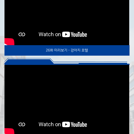
26화 미리보기 - 강아지 호텔